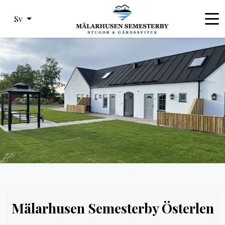
Sv
Mälarhusen Semesterby Österlen